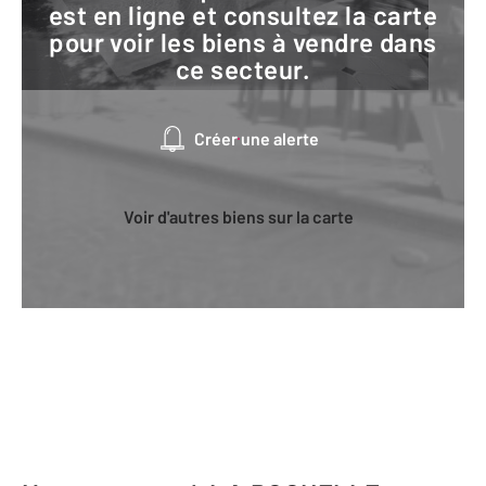
est en ligne et consultez la carte
pour voir les biens à vendre dans
ce secteur.
Créer une alerte
Voir d'autres biens sur la carte