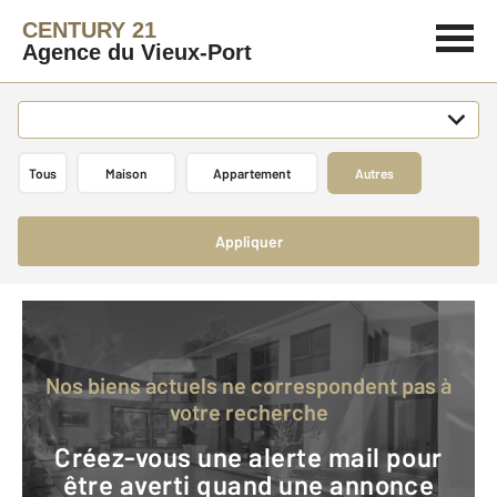
CENTURY 21
Agence du Vieux-Port
Tous
Maison
Appartement
Autres
Appliquer
Nos biens actuels ne correspondent pas à
votre recherche
Créez-vous une alerte mail pour
être averti quand une annonce