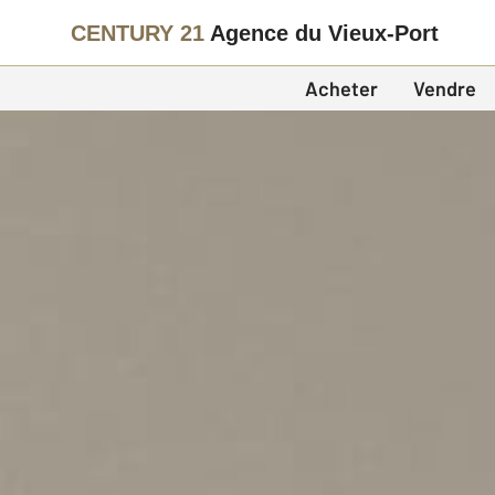
CENTURY 21
Agence du Vieux-Port
Acheter
Vendre