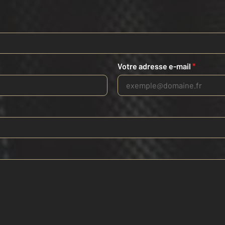
Votre adresse e-mail
*