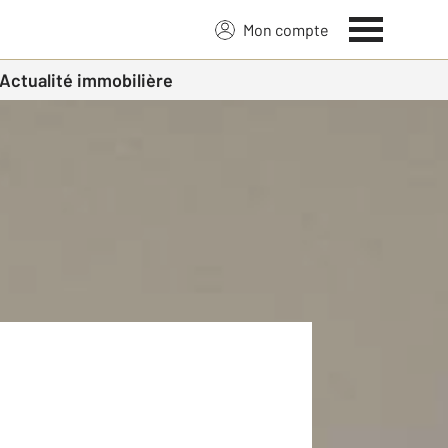
Mon compte
Actualité immobilière