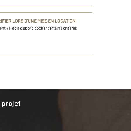
IFIER LORS D'UNE MISE EN LOCATION
t ? Il doit d’abord cocher certains critères
 projet