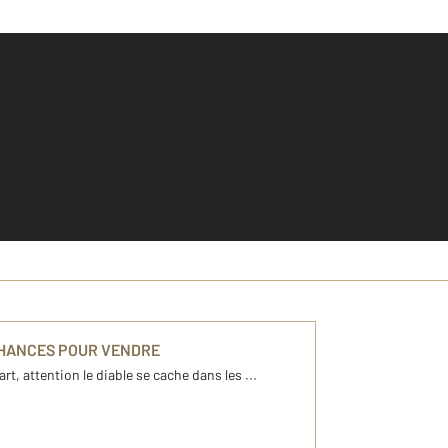
e
CHANCES POUR VENDRE
art, attention le diable se cache dans les ...