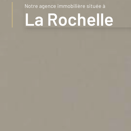
Notre agence immobilière située à
1km
La Rochelle