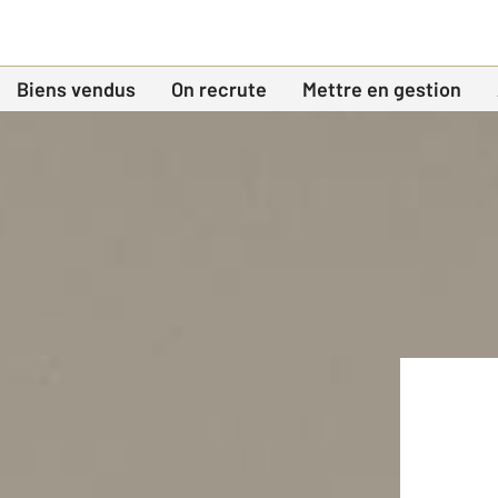
Biens vendus
On recrute
Mettre en gestion