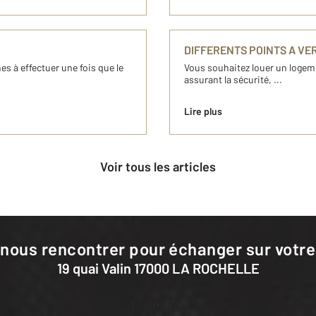
DIFFERENTS POINTS A VER
es à effectuer une fois que le
Vous souhaitez louer un logemen
assurant la sécurité, ...
Lire plus
Voir tous les articles
 nous rencontrer pour échanger sur votre
19 quai Valin 17000 LA ROCHELLE
Téléphone