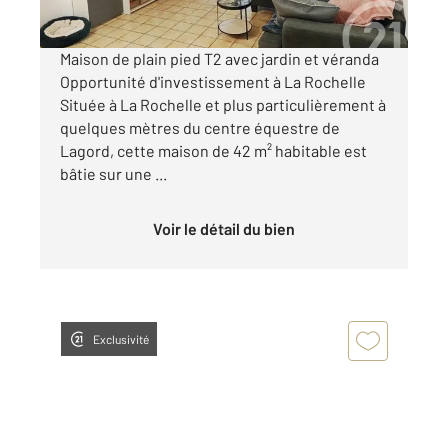
Visiter le site dédié
Maison de plain pied T2 avec jardin et véranda
Opportunité d'investissement à La Rochelle
Située à La Rochelle et plus particulièrement à
quelques mètres du centre équestre de
Lagord, cette maison de 42 m² habitable est
bâtie sur une ...
Voir le détail du bien
Exclusivité