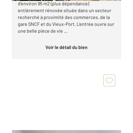
d'environ 95 m2 (plus dépendance)
entièrement rénovée située dans un secteur
recherché à proximité des commerces, de la
gare SNCF et du Vieux-Port. L'entrée ouvre sur
une belle pièce de vie ...
Voir le détail du bien