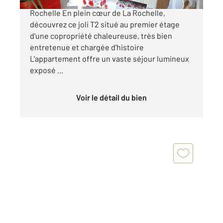
Appartement T2 lumineux Hyper centre La
Rochelle En plein cœur de La Rochelle,
découvrez ce joli T2 situé au premier étage
d'une copropriété chaleureuse, très bien
entretenue et chargée d'histoire
L'appartement offre un vaste séjour lumineux
exposé ...
Voir le détail du bien