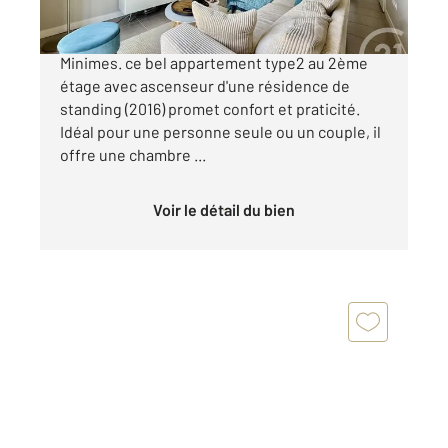
La Rochelle, niché dans le quartier prisé des
Minimes. ce bel appartement type2 au 2ème
étage avec ascenseur d'une résidence de
standing (2016) promet confort et praticité.
Idéal pour une personne seule ou un couple, il
offre une chambre ...
Voir le détail du bien