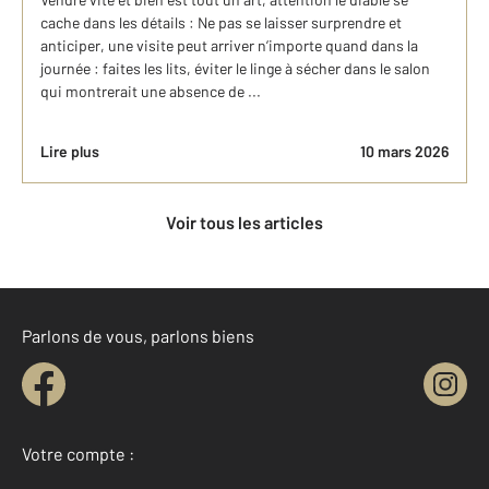
cache dans les détails : Ne pas se laisser surprendre et
anticiper, une visite peut arriver n’importe quand dans la
journée : faites les lits, éviter le linge à sécher dans le salon
qui montrerait une absence de ...
Lire plus
10 mars 2026
Voir tous les articles
Parlons de vous, parlons biens
Votre compte :