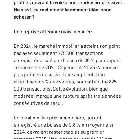
profiler, ouvrant la voie à une reprise progressive.
Mais est-ce réellement le moment idéal pour
acheter ?
Une reprise attendue mais mesurée
En 2024, le marché immobilier a atteint son point
bas avec seulement 775 000 transactions
enregistrées, soit une baisse de 36 % par rapport
au sommet de 2021. Cependant, 2025 s’annonce
plus prometteuse avec une augmentation
attendue de 6 % des ventes, pour atteindre 825
000 transactions. Cette évolution, bien que
modérée, marque une rupture après trois années
consécutives de recul.
En parallèle, les prix immobiliers, qui ont
enregistré une baisse de 0,8 % en moyenne en
2024, devraient rester stables au premier
semestre 2025. Une légère hausse de 1 % est