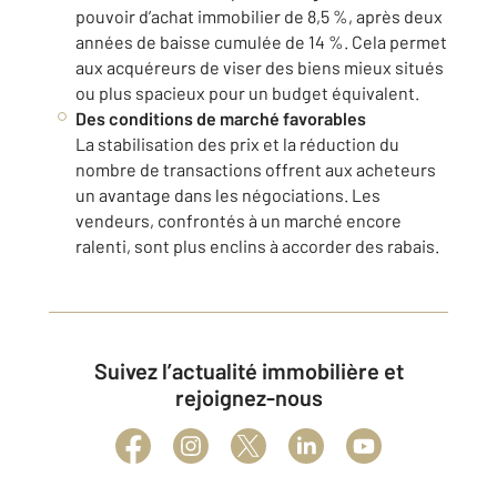
pouvoir d’achat immobilier de 8,5 %, après deux
années de baisse cumulée de 14 %. Cela permet
aux acquéreurs de viser des biens mieux situés
ou plus spacieux pour un budget équivalent.
Des conditions de marché favorables
La stabilisation des prix et la réduction du
nombre de transactions offrent aux acheteurs
un avantage dans les négociations. Les
vendeurs, confrontés à un marché encore
ralenti, sont plus enclins à accorder des rabais.
Suivez l’actualité immobilière et
rejoignez-nous