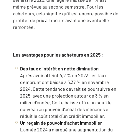
même prévue au second semestre. Pour les
acheteurs, cela signifie qu’il est encore possible de
profiter de prix attractifs avant une éventuelle
remontée.
Les avantages pour les acheteurs en 2025
:
Des taux d’intérêt en nette diminution
Après avoir atteint 4,2 % en 2023, les taux
d’emprunt ont baissé à 3,37 % en novembre
2024. Cette tendance devrait se poursuivre en
2025, avec une projection autour de 3 % en
milieu d’année. Cette baisse offre un souffle
nouveau au pouvoir d’achat des ménages et
réduit le coût total d’un crédit immobilier.
Un regain de pouvoir d’achat immobilier
L’année 2024 a marqué une augmentation du