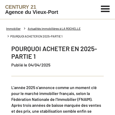
CENTURY 21
Agence du Vieux-Port
Immobilier
Actualités immobilières à LA ROCHELLE
POURQUOI ACHETER EN 2025-PARTIE 1
POURQUOI ACHETER EN 2025-
PARTIE 1
Publié le 04/04/2025
L’année 2025 s’annonce comme un moment clé
pour le marché immobilier français, selon la
Fédération Nationale de l’Immobilier (FNAIM).
Après trois années de baisse marquée des ventes
et des prix, une stabilisation semble enfin se