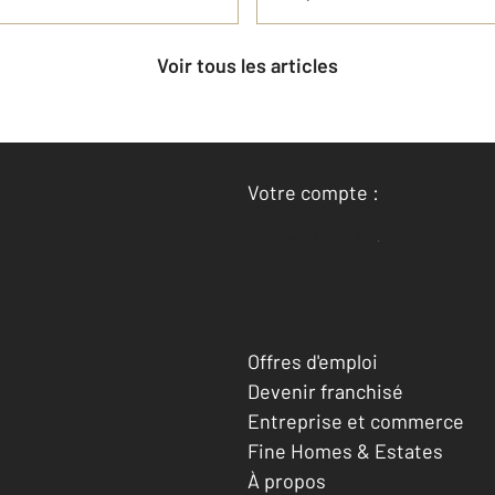
Voir tous les articles
Votre compte :
Accéder à mon compte
Offres d'emploi
Devenir franchisé
Entreprise et commerce
Fine Homes & Estates
À propos