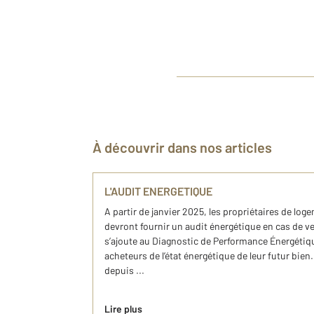
À découvrir dans nos articles
L'AUDIT ENERGETIQUE
A partir de janvier 2025, les propriétaires de log
devront fournir un audit énergétique en cas de v
s’ajoute au Diagnostic de Performance Énergétiqu
acheteurs de l’état énergétique de leur futur bien.
depuis ...
Lire plus