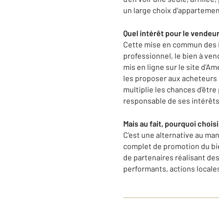
un large choix d'appartemen
Quel intérêt pour le vendeur
Cette mise en commun des in
professionnel, le bien à ve
mis en ligne sur le site d'
les proposer aux acheteurs p
multiplie les chances d'être
responsable de ses intérêts
Mais au fait, pourquoi choisi
C'est une alternative au man
complet de promotion du bie
de partenaires réalisant des
performants, actions locales