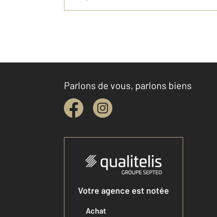
Parlons de vous, parlons biens
Votre agence est notée
Achat