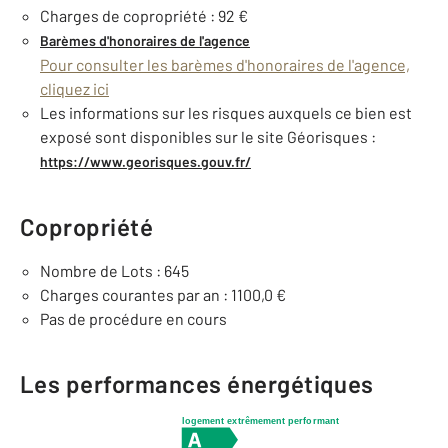
Charges de copropriété : 92 €
Barèmes d'honoraires de l'agence
Pour consulter les barèmes d'honoraires de l'agence,
cliquez ici
Les informations sur les risques auxquels ce bien est
exposé sont disponibles sur le site Géorisques :
https://www.georisques.gouv.fr/
Copropriété
Nombre de Lots : 645
Charges courantes par an : 1100,0 €
Pas de procédure en cours
Les performances énergétiques
logement extrêmement performant