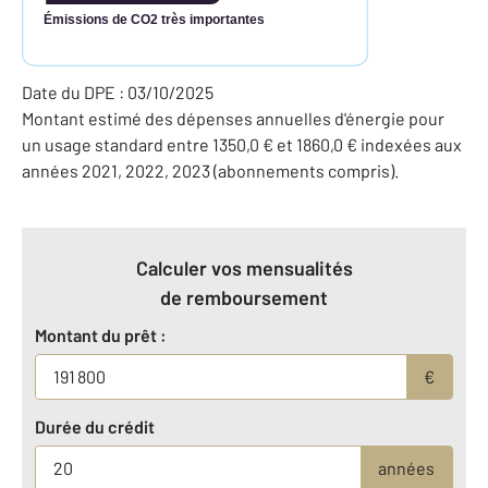
Émissions de CO2 très importantes
Date du DPE : 03/10/2025
Montant estimé des dépenses annuelles d'énergie pour
un usage standard entre 1350,0 € et 1860,0 € indexées aux
années 2021, 2022, 2023 (abonnements compris).
Calculer vos mensualités
de remboursement
Montant du prêt :
€
Durée du crédit
années