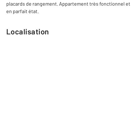
placards de rangement. Appartement très fonctionnel et
en parfait état.
Localisation