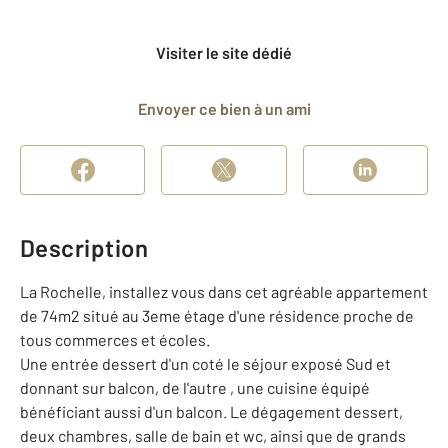
Visiter le site dédié
Envoyer ce bien à un ami
Description
La Rochelle, installez vous dans cet agréable appartement
de 74m2 situé au 3eme étage d'une résidence proche de
tous commerces et écoles.
Une entrée dessert d'un coté le séjour exposé Sud et
donnant sur balcon, de l'autre , une cuisine équipé
bénéficiant aussi d'un balcon. Le dégagement dessert,
deux chambres, salle de bain et wc, ainsi que de grands