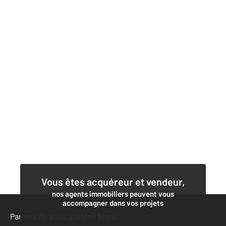
Vous êtes acquéreur et vendeur,
nos agents immobiliers peuvent vous
accompagner dans vos projets
Parlons de vous, parlons biens