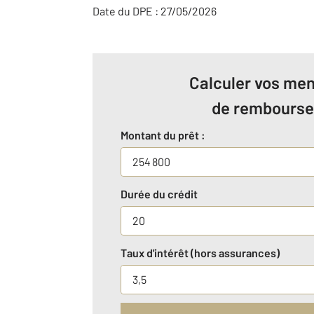
Date du DPE : 27/05/2026
Calculer vos men
de rembours
Montant du prêt :
Durée du crédit
Taux d'intérêt (hors assurances)