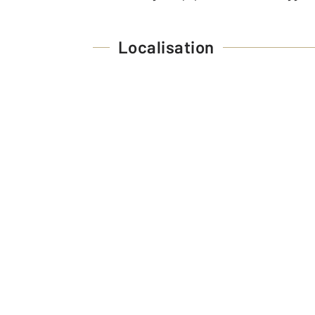
Localisation