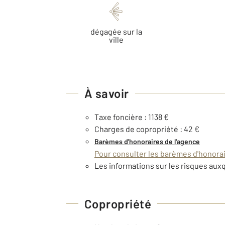
dégagée sur la
ville
À savoir
Taxe foncière : 1138 €
Charges de copropriété : 42 €
Barèmes d'honoraires de l'agence
Pour consulter les barèmes d'honorair
Les informations sur les risques auxq
Copropriété