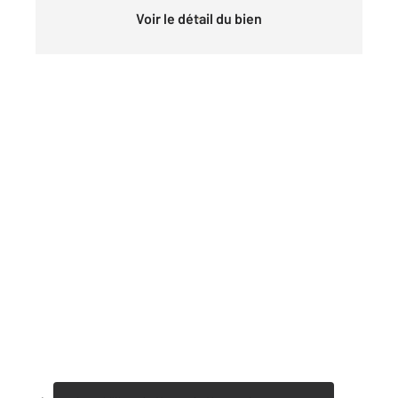
Voir le détail du bien