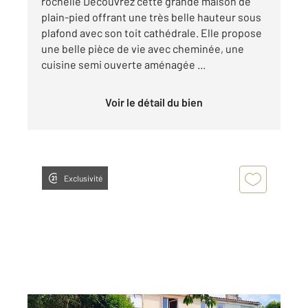
rochelle Découvrez cette grande maison de
plain-pied offrant une très belle hauteur sous
plafond avec son toit cathédrale. Elle propose
une belle pièce de vie avec cheminée, une
cuisine semi ouverte aménagée ...
Voir le détail du bien
Exclusivité