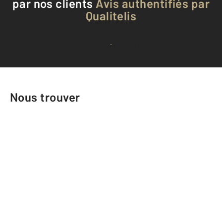
par nos clients
Avis authentifiés par
Qualitelis
Voir tous les avis clients
Nous trouver