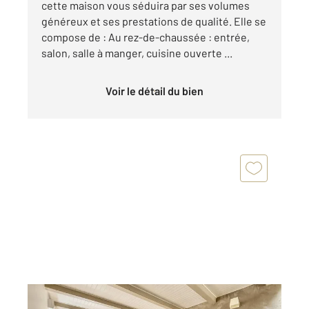
cette maison vous séduira par ses volumes
généreux et ses prestations de qualité. Elle se
compose de : Au rez-de-chaussée : entrée,
salon, salle à manger, cuisine ouverte ...
Voir le détail du bien
LA ROCHELLE 17