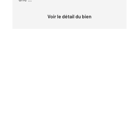
Voir le détail du bien