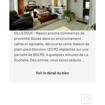
Maison à vendre
299 700 €
Visiter le site dédié
VILLEDOUX - Maison proche commerces de
proximité Située dans un environnement
calme et agréable, découvrez cette maison de
plain-pied d'environ 120 M2 implantée sur une
parcelle de 600 M2. à quelques minutes de La
Rochelle. Dès entrée, vous serez séduits ...
Voir le détail du bien